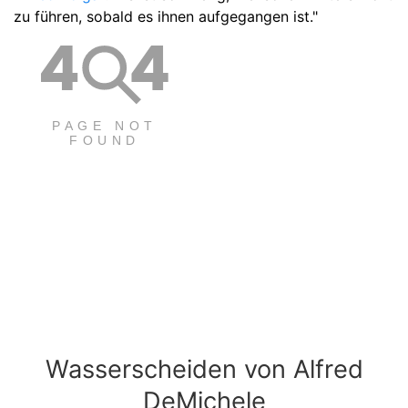
zu führen, sobald es ihnen aufgegangen ist."
Wasserscheiden von Alfred
DeMichele