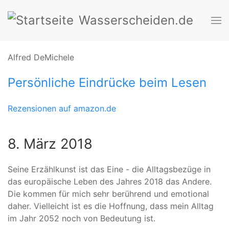
Wasserscheiden.de
Alfred DeMichele
Persönliche Eindrücke beim Lesen
Rezensionen auf amazon.de
8. März 2018
Seine Erzählkunst ist das Eine - die Alltagsbezüge in
das europäische Leben des Jahres 2018 das Andere.
Die kommen für mich sehr berührend und emotional
daher. Vielleicht ist es die Hoffnung, dass mein Alltag
im Jahr 2052 noch von Bedeutung ist.